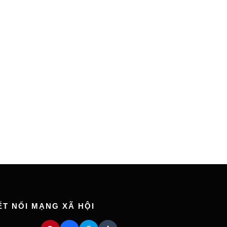
ẾT NỐI MẠNG XÃ HỘI