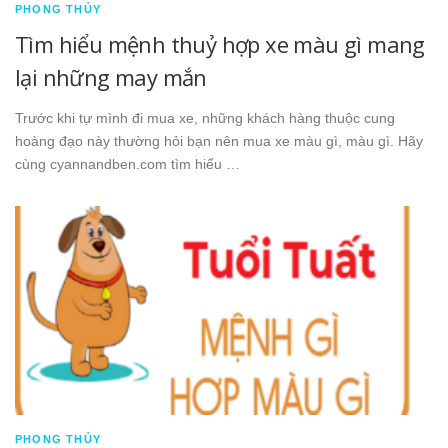
PHONG THỦY
Tìm hiểu mệnh thuỷ hợp xe màu gì mang
lại những may mắn
Trước khi tự mình đi mua xe, những khách hàng thuộc cung
hoàng đạo này thường hỏi bạn nên mua xe màu gì, màu gì. Hãy
cùng cyannandben.com tìm hiểu …
PHONG THỦY