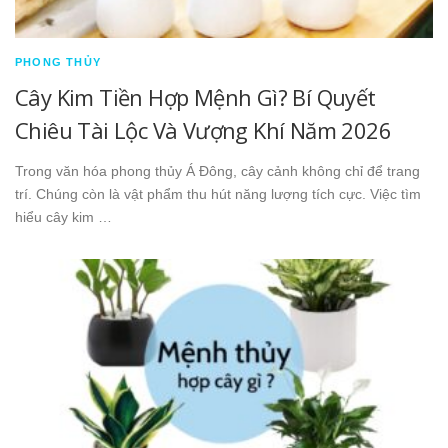
PHONG THỦY
Cây Kim Tiền Hợp Mệnh Gì? Bí Quyết
Chiêu Tài Lộc Và Vượng Khí Năm 2026
Trong văn hóa phong thủy Á Đông, cây cảnh không chỉ để trang
trí. Chúng còn là vật phẩm thu hút năng lượng tích cực. Việc tìm
hiểu cây kim …