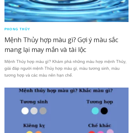
PHONG THỦY
Mệnh Thủy hợp màu gì? Gợi ý màu sắc
mang lại may mắn và tài lộc
Mệnh Thủy hợp màu gì? Khám phá những màu hợp mệnh Thủy,
giải đáp người mệnh Thủy hợp màu gì, màu tương sinh, màu
tương hợp và các màu nên hạn chế.