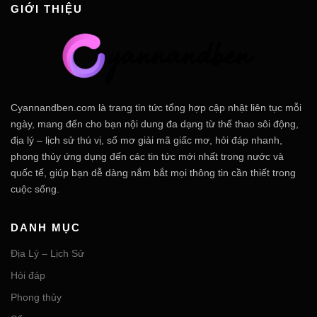
GIỚI THIỆU
Cyannandben.com là trang tin tức tổng hợp cập nhật liên tục mỗi
ngày, mang đến cho bạn nội dung đa dạng từ thể thao sôi động,
địa lý – lịch sử thú vị, sổ mơ giải mã giấc mơ, hỏi đáp nhanh,
phong thủy ứng dụng đến các tin tức mới nhất trong nước và
quốc tế, giúp bạn dễ dàng nắm bắt mọi thông tin cần thiết trong
cuộc sống.
DANH MỤC
Địa Lý – Lịch Sử
Hỏi đáp
Phong thủy