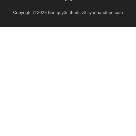
Copyright © 2026 Bản quyền thuộc về cyannandben.com