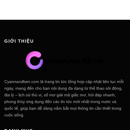
GIỚI THIỆU
Cyannandben.com là trang tin tức tổng hợp cập nhật liên tục mỗi
ngày, mang đến cho bạn nội dung đa dạng từ thể thao sôi động,
địa lý – lịch sử thú vị, sổ mơ giải mã giấc mơ, hỏi đáp nhanh,
phong thủy ứng dụng đến các tin tức mới nhất trong nước và
quốc tế, giúp bạn dễ dàng nắm bắt mọi thông tin cần thiết trong
cuộc sống.