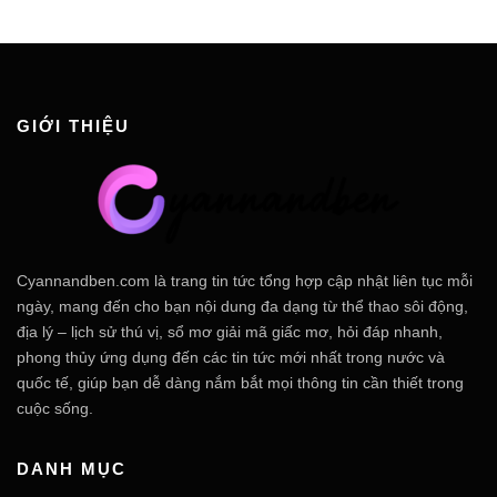
GIỚI THIỆU
Cyannandben.com là trang tin tức tổng hợp cập nhật liên tục mỗi
ngày, mang đến cho bạn nội dung đa dạng từ thể thao sôi động,
địa lý – lịch sử thú vị, sổ mơ giải mã giấc mơ, hỏi đáp nhanh,
phong thủy ứng dụng đến các tin tức mới nhất trong nước và
quốc tế, giúp bạn dễ dàng nắm bắt mọi thông tin cần thiết trong
cuộc sống.
DANH MỤC